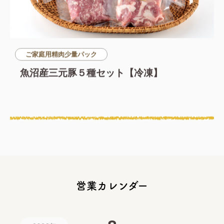
ご家庭用精肉少量パック
魚沼産三元豚５種セット【冷凍】
営業カレンダー