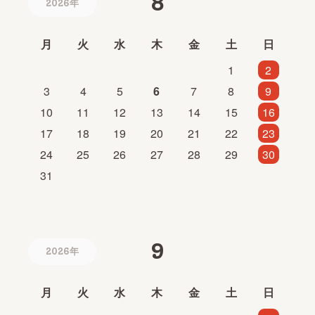
8
2026年
月
火
水
木
金
土
日
1
2
3
4
5
6
7
8
9
10
11
12
13
14
15
16
17
18
19
20
21
22
23
24
25
26
27
28
29
30
31
9
2026年
月
火
水
木
金
土
日