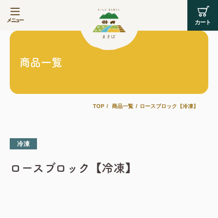
商品一覧
TOP
商品一覧
ロースブロック【冷凍】
冷凍
ロースブロック【冷凍】