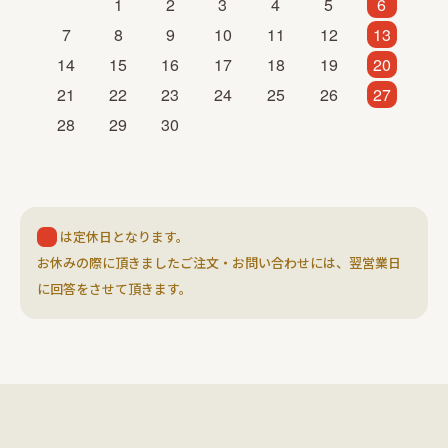
1
2
3
4
5
6
7
8
9
10
11
12
13
14
15
16
17
18
19
20
21
22
23
24
25
26
27
28
29
30
は定休日となります。
お休みの際に頂きましたご注文・お問い合わせには、翌営業日
に回答をさせて頂きます。