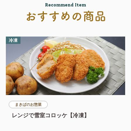
Recommend Item
おすすめの商品
冷凍
まきばのお惣菜
レンジで雪室コロッケ【冷凍】