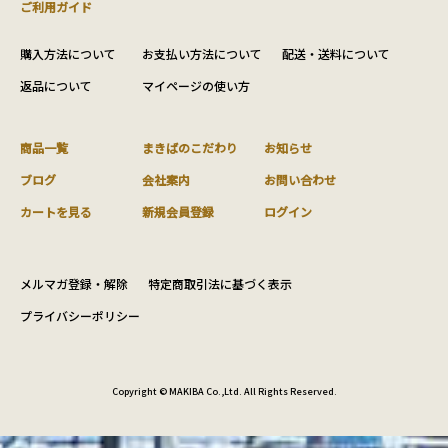
ご利用ガイド
購入方法について
お支払い方法について
配送・送料について
返品について
マイページの使い方
商品一覧
まきばのこだわり
お知らせ
ブログ
会社案内
お問い合わせ
カートを見る
新規会員登録
ログイン
メルマガ登録・解除
特定商取引法に基づく表示
プライバシーポリシー
Copyright © MAKIBA Co.,Ltd. All Rights Reserved.