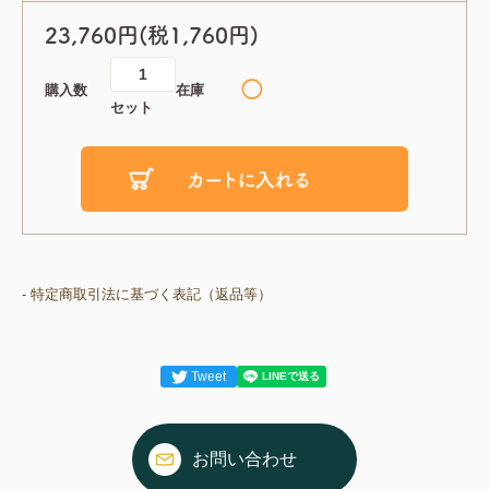
23,760円(税1,760円)
◯
購入数
在庫
セット
- 特定商取引法に基づく表記（返品等）
Tweet
お問い合わせ