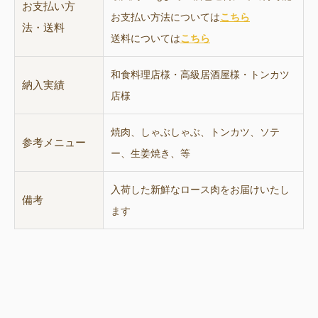
お支払い方
お支払い方法については
こちら
法・送料
送料については
こちら
和食料理店様・高級居酒屋様・トンカツ
納入実績
店様
焼肉、しゃぶしゃぶ、トンカツ、ソテ
参考メニュー
ー、生姜焼き、等
入荷した新鮮なロース肉をお届けいたし
備考
ます