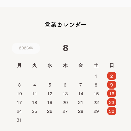
営業カレンダー
8
2026年
月
火
水
木
金
土
日
1
2
3
4
5
6
7
8
9
10
11
12
13
14
15
16
17
18
19
20
21
22
23
24
25
26
27
28
29
30
31