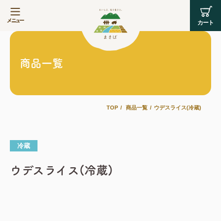
商品一覧
TOP
商品一覧
ウデスライス(冷蔵)
冷蔵
ウデスライス(冷蔵)