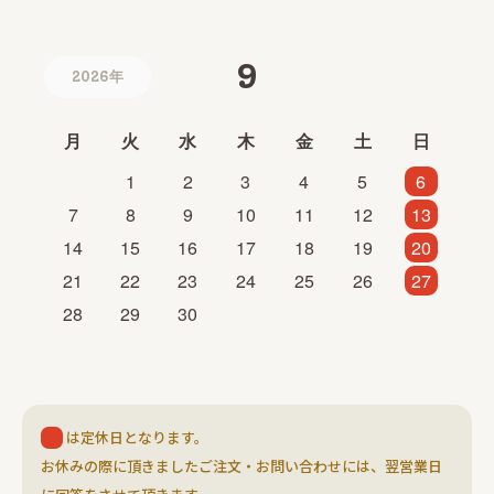
9
2026年
月
火
水
木
金
土
日
1
2
3
4
5
6
7
8
9
10
11
12
13
14
15
16
17
18
19
20
21
22
23
24
25
26
27
28
29
30
は定休日となります。
お休みの際に頂きましたご注文・お問い合わせには、翌営業日