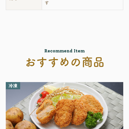
す
Recommend Item
おすすめの商品
冷凍