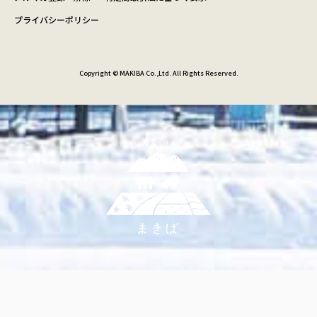
プライバシーポリシー
Copyright © MAKIBA Co.,Ltd. All Rights Reserved.