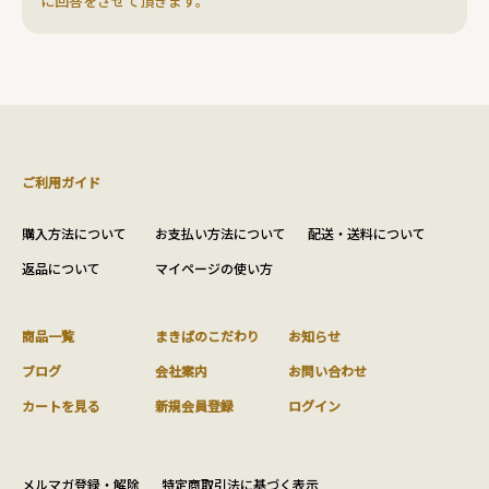
に回答をさせて頂きます。
ご利用ガイド
購入方法について
お支払い方法について
配送・送料について
返品について
マイページの使い方
商品一覧
まきばのこだわり
お知らせ
ブログ
会社案内
お問い合わせ
カートを見る
新規会員登録
ログイン
メルマガ登録・解除
特定商取引法に基づく表示