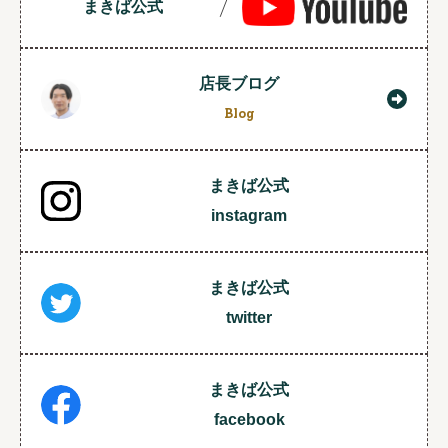
まきば公式
店長ブログ
Blog
まきば公式
instagram
まきば公式
twitter
まきば公式
facebook