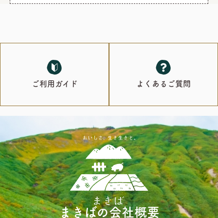
ご利用ガイド
よくあるご質問
まきばの会社概要