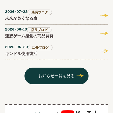
2026-07-22
店長ブログ
未来が良くなる表
2026-06-13
店長ブログ
連想ゲーム感覚の商品開発
2026-05-30
店長ブログ
キンドル使用復活
お知らせ一覧を見る