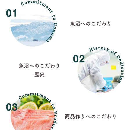
⿂沼へのこだわり
⿂沼へのこだわり
歴史
商品作りへのこだわり