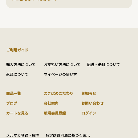
ご利用ガイド
購入方法について
お支払い方法について
配送・送料について
返品について
マイページの使い方
商品一覧
まきばのこだわり
お知らせ
ブログ
会社案内
お問い合わせ
カートを見る
新規会員登録
ログイン
メルマガ登録・解除
特定商取引法に基づく表示