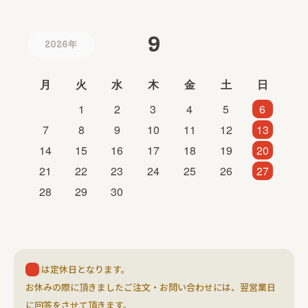
9
2026年
月
火
水
木
金
土
日
1
2
3
4
5
6
7
8
9
10
11
12
13
14
15
16
17
18
19
20
21
22
23
24
25
26
27
28
29
30
は定休日となります。
お休みの際に頂きましたご注文・お問い合わせには、翌営業日
に回答をさせて頂きます。