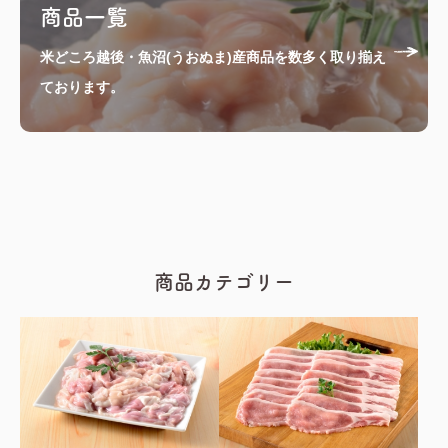
商品一覧
米どころ越後・魚沼(うおぬま)産商品を数多く取り揃え
ております。
商品カテゴリー