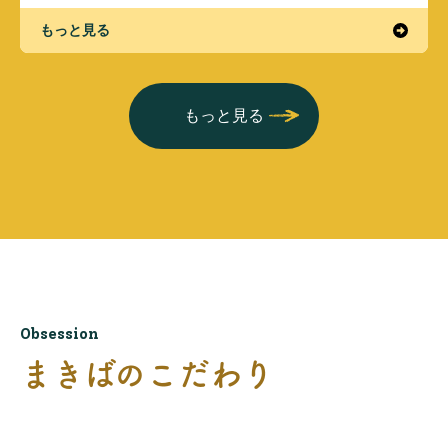
もっと見る
もっと見る
Obsession
まきばのこだわり