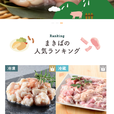
Ranking
まきばの
人気ランキング
冷凍
冷蔵