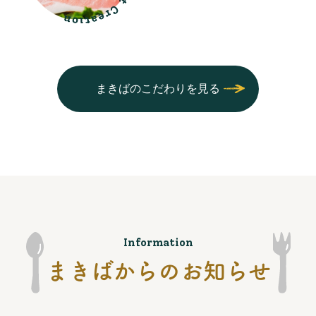
まきばのこだわりを見る
Information
まきばからのお知らせ