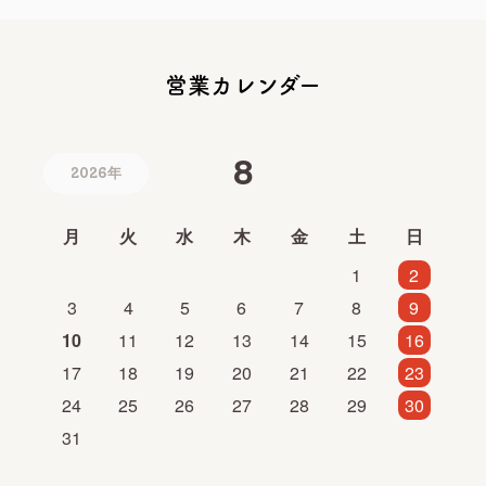
営業カレンダー
8
2026年
月
火
水
木
金
土
日
1
2
3
4
5
6
7
8
9
10
11
12
13
14
15
16
17
18
19
20
21
22
23
24
25
26
27
28
29
30
31