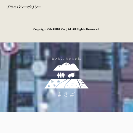
プライバシーポリシー
Copyright © MAKIBA Co.,Ltd. All Rights Reserved.